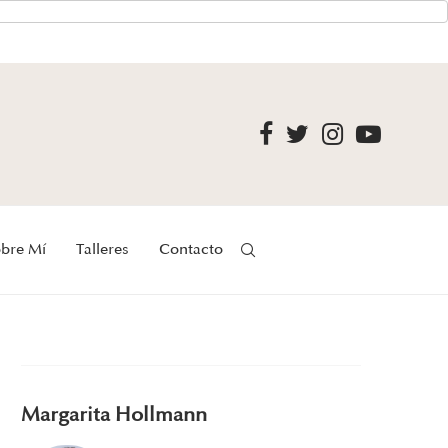
bre Mí
Talleres
Contacto
Margarita Hollmann