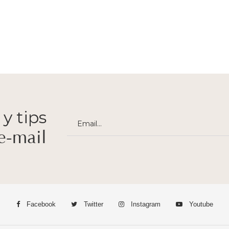
 y tips
Facebook
Twitter
Instagram
Youtube