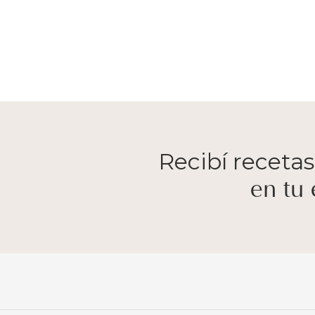
Recibí recetas