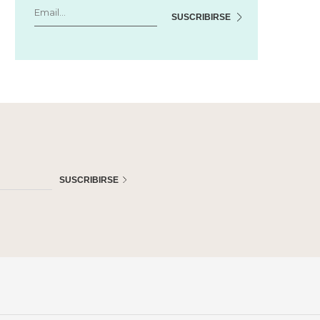
SUSCRIBIRSE
SUSCRIBIRSE