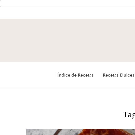
Índice de Recetas
Recetas Dulces
Ta