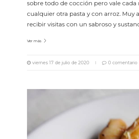
sobre todo de cocción pero vale cad
cualquier otra pasta y con arroz. Muy 
recibir visitas con un sabroso y sustan
Ver más
viernes 17 de julio de 2020
0 comentario