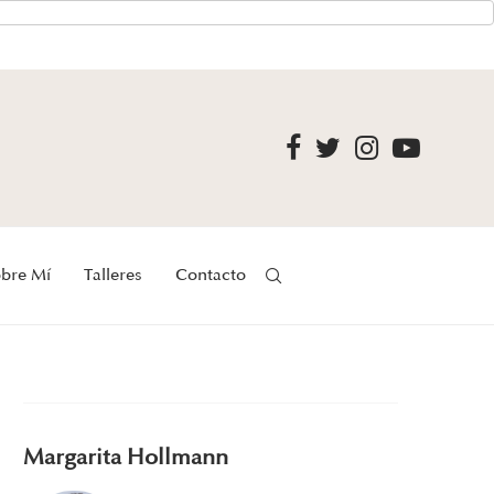
bre Mí
Talleres
Contacto
Margarita Hollmann