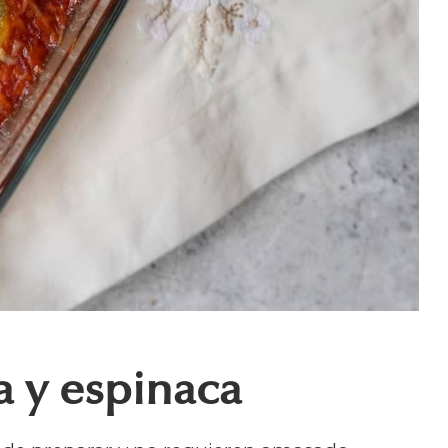
ta y espinaca