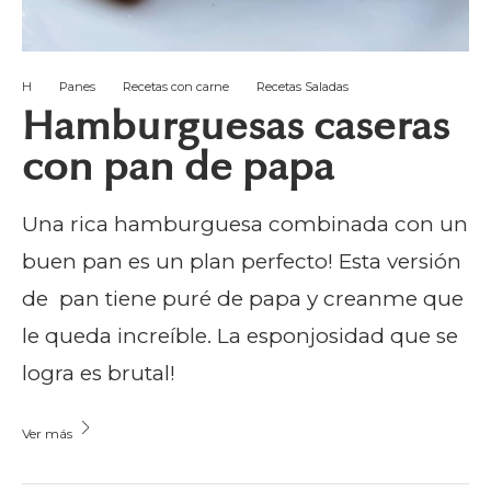
H
Panes
Recetas con carne
Recetas Saladas
Hamburguesas caseras
con pan de papa
Una rica hamburguesa combinada con un
buen pan es un plan perfecto! Esta versión
de pan tiene puré de papa y creanme que
le queda increíble. La esponjosidad que se
logra es brutal!
Ver más