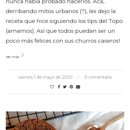
nunca había probado hacerlos. Acá,
derribando mitos urbanos (?), les dejo la
receta que hice siguiendo los tips del Topo
(amamos). Así que todos puedan ser un
poco más felices con sus churros caseros!
Ver más
viernes 1 de mayo de 2020
0 comentario