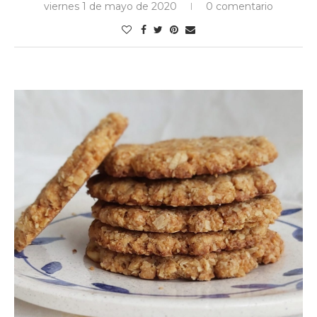
viernes 1 de mayo de 2020
0 comentario