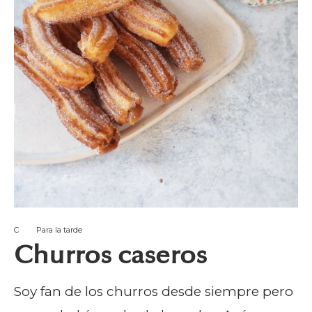
C
Para la tarde
Churros caseros
Soy fan de los churros desde siempre pero