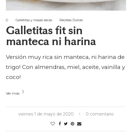
G
Galletitas y masas secas
Recetas Dulces
Galletitas fit sin
manteca ni harina
Versión muy rica sin manteca, ni harina de
trigo! Con almendras, miel, aceite, vainilla y
coco!
Ver más
viernes 1 de mayo de 2020
0 comentario