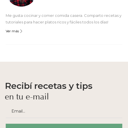
Me gusta cocinar y comer comida casera. Comparto recetas y
tutoriales para hacer platos ricos y fáciles todos los días!
Ver más
Recibí recetas y tips