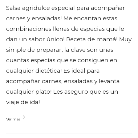
Salsa agridulce especial para acompañar
carnes y ensaladas! Me encantan estas
combinaciones llenas de especias que le
dan un sabor único! Receta de mamá! Muy
simple de preparar, la clave son unas
cuantas especias que se consiguen en
cualquier dietética! Es ideal para
acompañar carnes, ensaladas y levanta
cualquier plato! Les aseguro que es un
viaje de ida!
Ver más