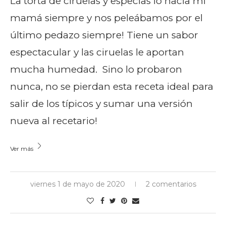
La torta de ciruelas y especias lo hacía mi
mamá siempre y nos peleábamos por el
último pedazo siempre! Tiene un sabor
espectacular y las ciruelas le aportan
mucha humedad. Sino lo probaron
nunca, no se pierdan esta receta ideal para
salir de los típicos y sumar una versión
nueva al recetario!
Ver más
viernes 1 de mayo de 2020
2 comentarios