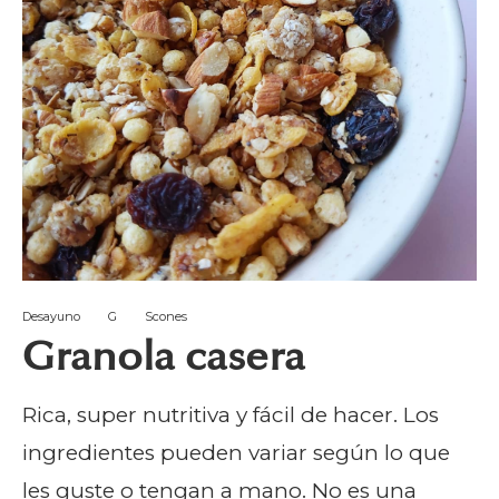
Desayuno
G
Scones
Granola casera
Rica, super nutritiva y fácil de hacer. Los
ingredientes pueden variar según lo que
les guste o tengan a mano. No es una