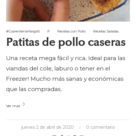
#CuarentenaMargott
P
Recetas con Pollo
Recetas Saladas
Patitas de pollo caseras
Una receta mega fácil y rica. Ideal para las
viandas del cole, laburo o tener en el
Freezer! Mucho más sanas y económicas
que las compradas.
Ver más
jueves 2 de abril de 2020
0 comentario