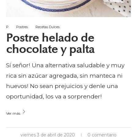
P
Postres
Recetas Dulces
Postre helado de
chocolate y palta
Sí señor! Una alternativa saludable y muy
rica sin azúcar agregada, sin manteca ni
huevos! No sean prejuicios y denle una
oportunidad, los va a sorprender!
Ver más
viernes 3 de abril de 2020
0 comentario