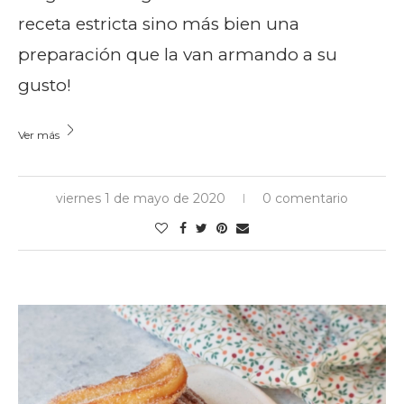
receta estricta sino más bien una
preparación que la van armando a su
gusto!
Ver más
viernes 1 de mayo de 2020
0 comentario