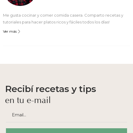
Me gusta cocinar y comer comida casera. Comparto recetas y
tutoriales para hacer platos ricos y fáciles todos los días!
Ver más
Recibí recetas y tips