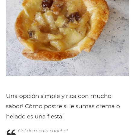
Una opción simple y rica con mucho
sabor! Cómo postre si le sumas crema o
helado es una fiesta!
Gol de media cancha!