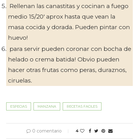
Rellenan las canastitas y cocinan a fuego
medio 15/20' aprox hasta que vean la
masa cocida y dorada. Pueden pintar con
huevo!
para servir pueden coronar con bocha de
helado o crema batida! Obvio pueden
hacer otras frutas como peras, duraznos,
ciruelas.
ESPECIAS
MANZANA
RECETAS FACILES
0 comentario
4