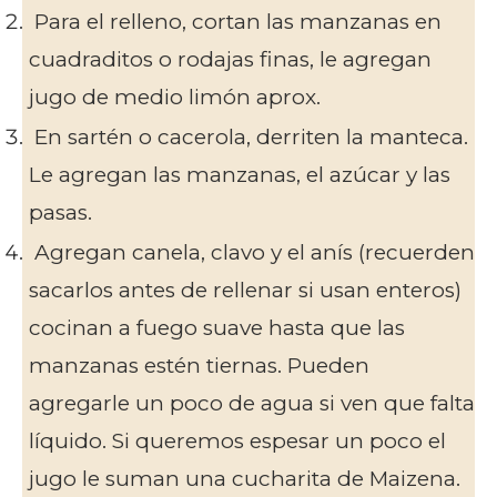
Para el relleno, cortan las manzanas en
cuadraditos o rodajas finas, le agregan
jugo de medio limón aprox.
En sartén o cacerola, derriten la manteca.
Le agregan las manzanas, el azúcar y las
pasas.
Agregan canela, clavo y el anís (recuerden
sacarlos antes de rellenar si usan enteros)
cocinan a fuego suave hasta que las
manzanas estén tiernas. Pueden
agregarle un poco de agua si ven que falta
líquido. Si queremos espesar un poco el
jugo le suman una cucharita de Maizena.