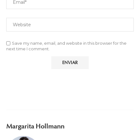
Save my name, email, and website in this browser for the
next time I comment.
Margarita Hollmann