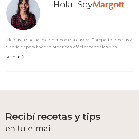
Hola! Soy
Margott
Me gusta cocinar y comer comida casera. Comparto recetas y
tutoriales para hacer platos ricos y fáciles todos los días!
Ver más
Recibí recetas y tips