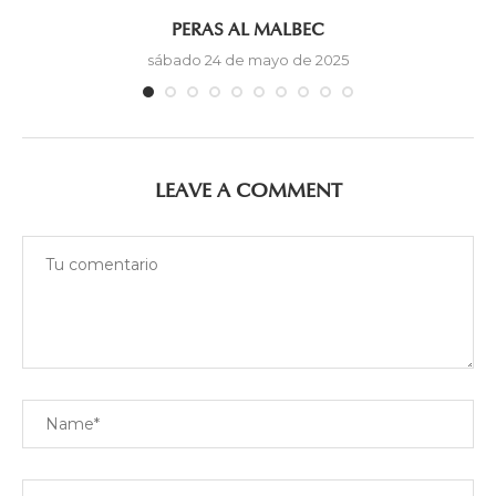
PERAS AL MALBEC
sábado 24 de mayo de 2025
LEAVE A COMMENT