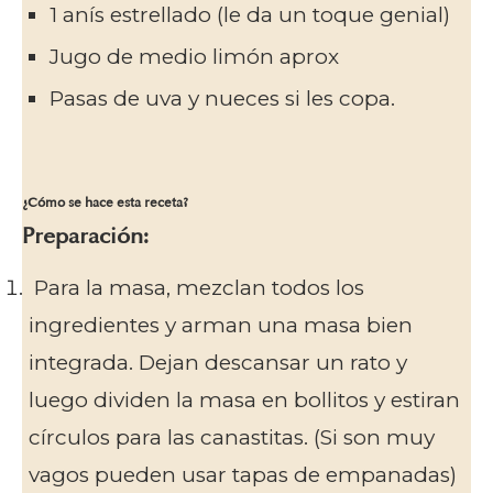
1 anís estrellado (le da un toque genial)
Jugo de medio limón aprox
Pasas de uva y nueces si les copa.
¿Cómo se hace esta receta?
Preparación:
Para la masa, mezclan todos los
ingredientes y arman una masa bien
integrada. Dejan descansar un rato y
luego dividen la masa en bollitos y estiran
círculos para las canastitas. (Si son muy
vagos pueden usar tapas de empanadas)