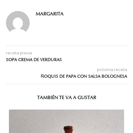
MARGARITA
receta previa
SOPA CREMA DE VERDURAS
próxima receta
ÑOQUIS DE PAPA CON SALSA BOLOGNESA
TAMBIÉN TE VA A GUSTAR