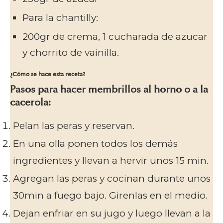
Para la chantilly:
200gr de crema, 1 cucharada de azucar
y chorrito de vainilla.
¿Cómo se hace esta receta?
Pasos para hacer membrillos al horno o a la
cacerola:
Pelan las peras y reservan.
En una olla ponen todos los demás
ingredientes y llevan a hervir unos 15 min.
Agregan las peras y cocinan durante unos
30min a fuego bajo. Girenlas en el medio.
Dejan enfriar en su jugo y luego llevan a la