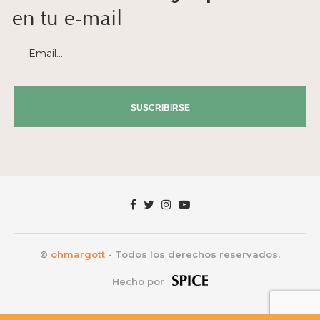
SUSCRIBIRSE
©
ohmargott
- Todos los derechos reservados.
Hecho por