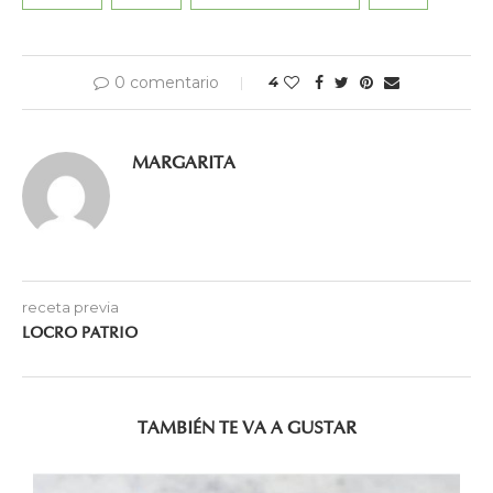
0 comentario
4
MARGARITA
receta previa
LOCRO PATRIO
TAMBIÉN TE VA A GUSTAR