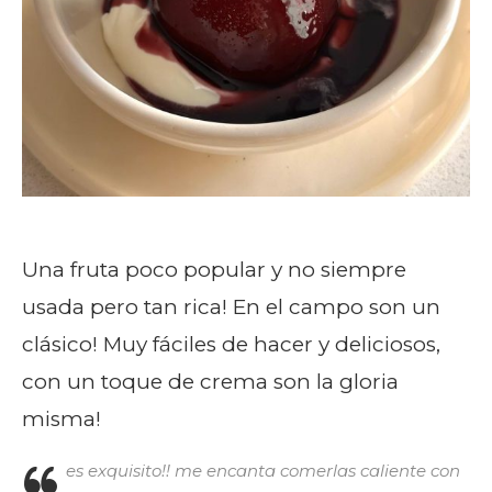
Una fruta poco popular y no siempre
usada pero tan rica! En el campo son un
clásico! Muy fáciles de hacer y deliciosos,
con un toque de crema son la gloria
misma!
es exquisito!! me encanta comerlas caliente con