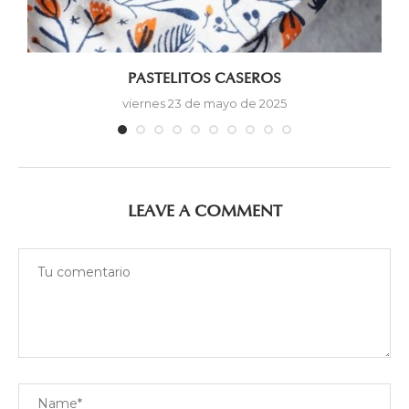
PASTELITOS CASEROS
viernes 23 de mayo de 2025
LEAVE A COMMENT