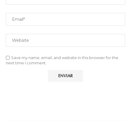
Save my name, email, and website in this browser for the
next time I comment.