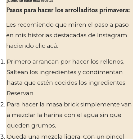
¿Cómo se hace esta receta?
Pasos para hacer los arrolladitos primavera:
Les recomiendo que miren el paso a paso
en mis historias destacadas de Instagram
haciendo clic
acá
.
Primero arrancan por hacer los rellenos.
Saltean los ingredientes y condimentan
hasta que estén cocidos los ingredientes.
Reservan
Para hacer la masa brick simplemente van
a mezclar la harina con el agua sin que
queden grumos.
Queda una mezcla ligera. Con un pincel