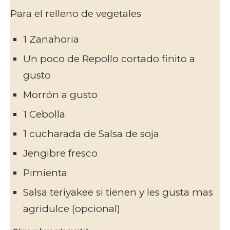
Para el relleno de vegetales
1 Zanahoria
Un poco de Repollo cortado finito a
gusto
Morrón a gusto
1 Cebolla
1 cucharada de Salsa de soja
Jengibre fresco
Pimienta
Salsa teriyakee si tienen y les gusta mas
agridulce (opcional)