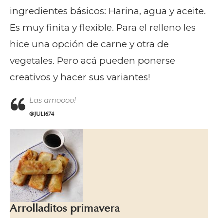
ingredientes básicos: Harina, agua y aceite.
Es muy finita y flexible. Para el relleno les
hice una opción de carne y otra de
vegetales. Pero acá pueden ponerse
creativos y hacer sus variantes!
Las amoooo!
@JULI674
Arrolladitos primavera