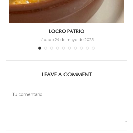
LOCRO PATRIO
sábado 24 de mayo de 2025
LEAVE A COMMENT