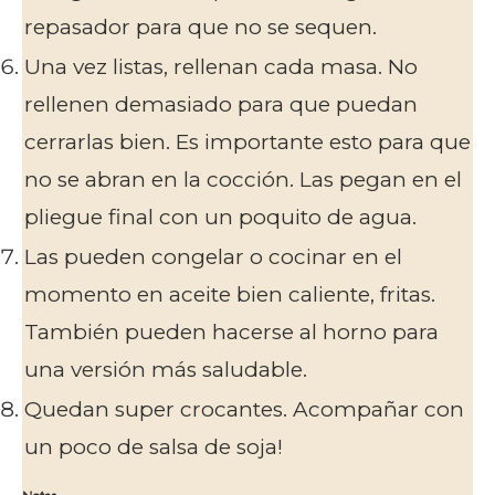
repasador para que no se sequen.
Una vez listas, rellenan cada masa. No
rellenen demasiado para que puedan
cerrarlas bien. Es importante esto para que
no se abran en la cocción. Las pegan en el
pliegue final con un poquito de agua.
Las pueden congelar o cocinar en el
momento en aceite bien caliente, fritas.
También pueden hacerse al horno para
una versión más saludable.
Quedan super crocantes. Acompañar con
un poco de salsa de soja!