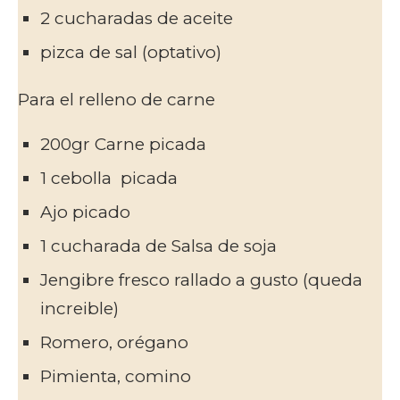
2 cucharadas de aceite
pizca de sal (optativo)
Para el relleno de carne
200gr Carne picada
1 cebolla picada
Ajo picado
1 cucharada de Salsa de soja
Jengibre fresco rallado a gusto (queda
increible)
Romero, orégano
Pimienta, comino