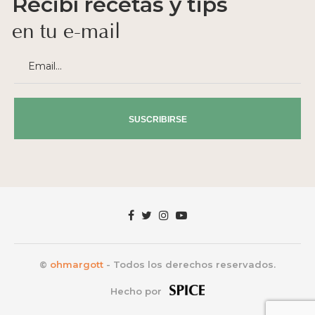
Recibí recetas y tips
SUSCRIBIRSE
©
ohmargott
- Todos los derechos reservados.
Hecho por