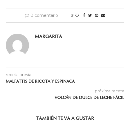
0 comentario
5
MARGARITA
receta previa
MALFATTIS DE RICOTA Y ESPINACA
próxima receta
VOLCÁN DE DULCE DE LECHE FÁCIL
TAMBIÉN TE VA A GUSTAR