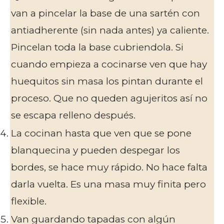
van a pincelar la base de una sartén con
antiadherente (sin nada antes) ya caliente.
Pincelan toda la base cubriendola. Si
cuando empieza a cocinarse ven que hay
huequitos sin masa los pintan durante el
proceso. Que no queden agujeritos así no
se escapa relleno después.
La cocinan hasta que ven que se pone
blanquecina y pueden despegar los
bordes, se hace muy rápido. No hace falta
darla vuelta. Es una masa muy finita pero
flexible.
Van guardando tapadas con algún