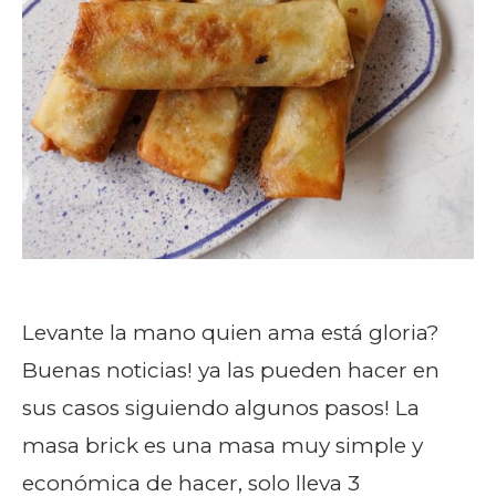
Levante la mano quien ama está gloria?
Buenas noticias! ya las pueden hacer en
sus casos siguiendo algunos pasos! La
masa brick es una masa muy simple y
económica de hacer, solo lleva 3