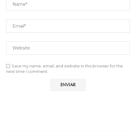
Save my name, email, and website in this browser for the
next time I comment.